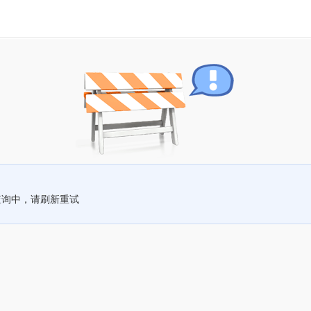
查询中，请刷新重试