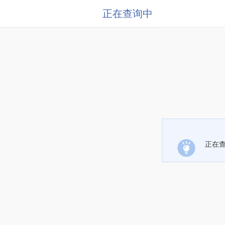
正在查询中
正在