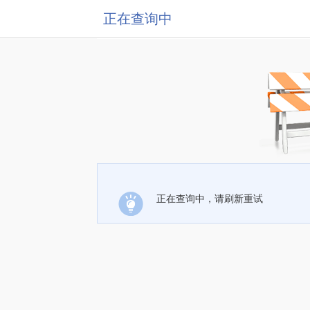
正在查询中
正在查询中，请刷新重试